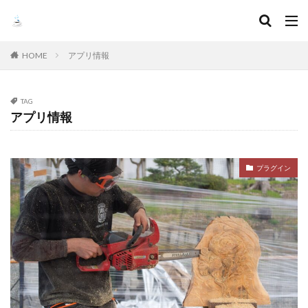
HOME
アプリ情報
TAG
アプリ情報
プラグイン