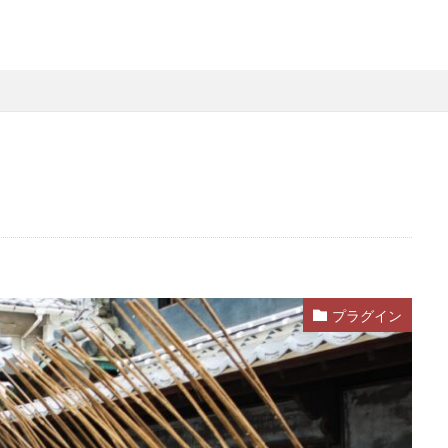
プラグイン