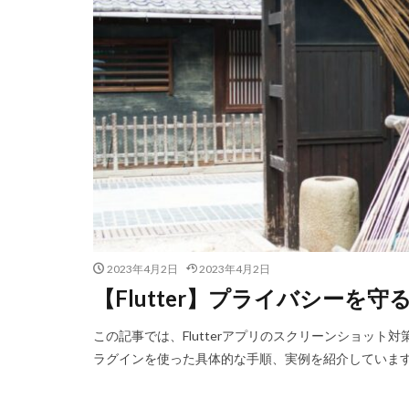
2023年4月2日
2023年4月2日
【Flutter】プライバシーを
この記事では、Flutterアプリのスクリーンショッ
ラグインを使った具体的な手順、実例を紹介していま