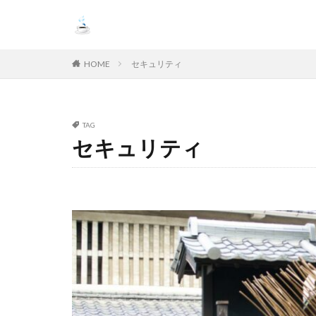
HOME
セキュリティ
TAG
セキュリティ