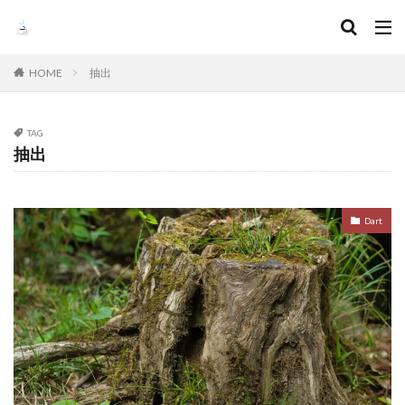
HOME
抽出
TAG
抽出
Dart