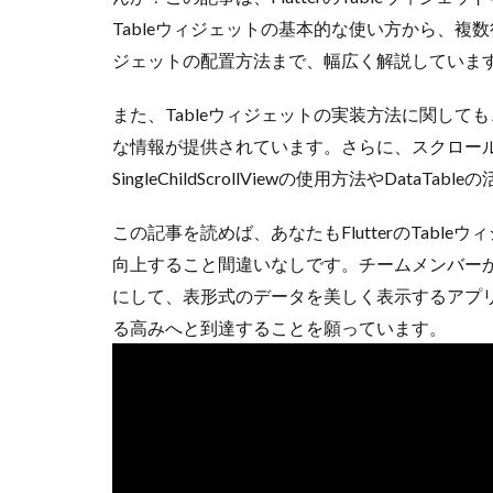
Tableウィジェットの基本的な使い方から、
ジェットの配置方法まで、幅広く解説していま
また、Tableウィジェットの実装方法に関しても、T
な情報が提供されています。さらに、スクロー
SingleChildScrollViewの使用方法やDat
この記事を読めば、あなたもFlutterのTab
向上すること間違いなしです。チームメンバー
にして、表形式のデータを美しく表示するアプ
る高みへと到達することを願っています。