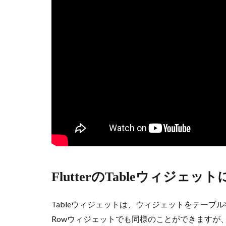
FlutterのTableウィジェッ
Tableウィジェットは、ウィジェットをテーブル
Rowウィジェットでも同様のことができますが