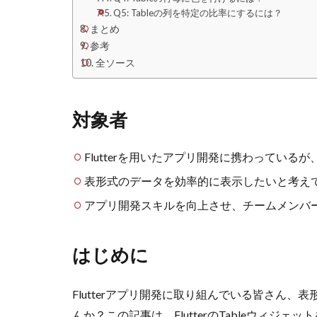
Q5: Tableの列を特定の比率にするには？
まとめ
参考
全ソース
対象者
Flutterを用いたアプリ開発に携わっている
表形式のデータを効率的に表示したいと考え
アプリ開発スキルを向上させ、チームメンバ
はじめに
Flutterアプリ開発に取り組んでいる皆さん
んか？この記事は、FlutterのTableウィ