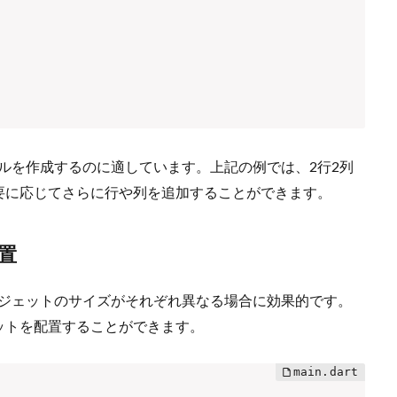
ブルを作成するのに適しています。上記の例では、2行2列
要に応じてさらに行や列を追加することができます。
置
ウィジェットのサイズがそれぞれ異なる場合に効果的です。
ットを配置することができます。