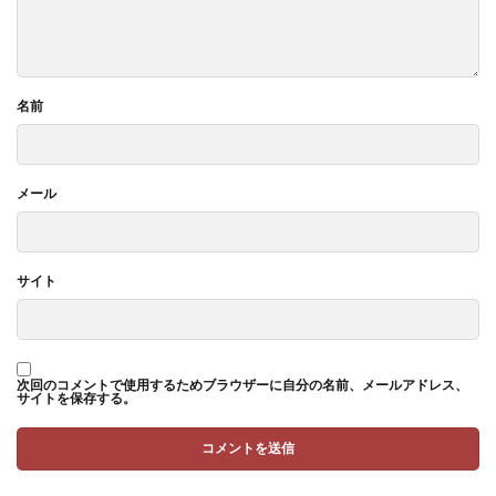
名前
メール
サイト
次回のコメントで使用するためブラウザーに自分の名前、メールアドレス、
サイトを保存する。