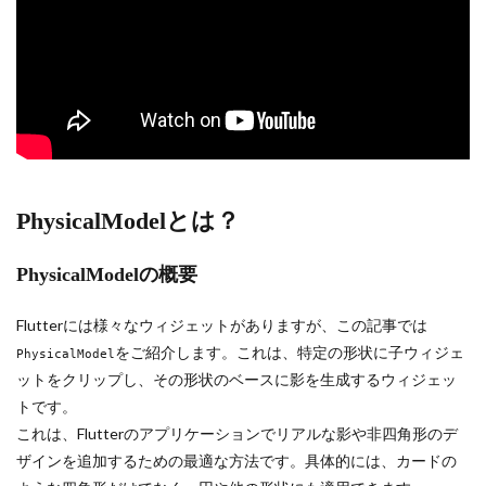
PhysicalModelとは？
PhysicalModelの概要
Flutterには様々なウィジェットがありますが、この記事では
をご紹介します。これは、特定の形状に子ウィジェ
PhysicalModel
ットをクリップし、その形状のベースに影を生成するウィジェッ
トです。
これは、Flutterのアプリケーションでリアルな影や非四角形のデ
ザインを追加するための最適な方法です。具体的には、カードの