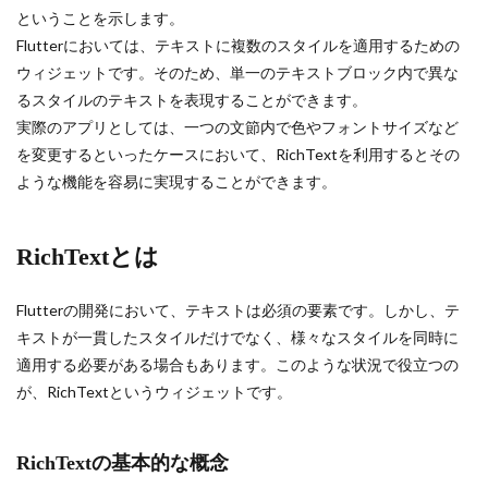
ということを示します。
Flutterにおいては、テキストに複数のスタイルを適用するための
ウィジェットです。そのため、単一のテキストブロック内で異な
るスタイルのテキストを表現することができます。
実際のアプリとしては、一つの文節内で色やフォントサイズなど
を変更するといったケースにおいて、RichTextを利用するとその
ような機能を容易に実現することができます。
RichTextとは
Flutterの開発において、テキストは必須の要素です。しかし、テ
キストが一貫したスタイルだけでなく、様々なスタイルを同時に
適用する必要がある場合もあります。このような状況で役立つの
が、RichTextというウィジェットです。
RichTextの基本的な概念