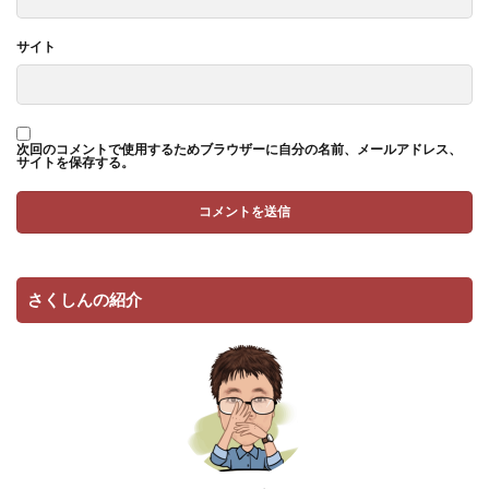
サイト
次回のコメントで使用するためブラウザーに自分の名前、メールアドレス、
サイトを保存する。
さくしんの紹介