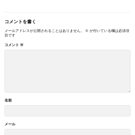
コメントを書く
メールアドレスが公開されることはありません。
※
が付いている欄は必須項
目です
コメント
※
名前
メール