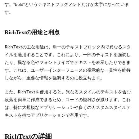
す。”bold”というテキストフラグメントだけが太字になっていま
す。
RichTextの用途と利点
RichTextの主な用途は、単一のテキストブロック内で異なるスタ
イルを適用することです。これにより、一部のテキストを強調し
たり、異なる色やフォントサイズでテキストを表示したりできま
す。これは、ユーザーインターフェースの視覚的な一貫性を維持
しながら、重要な情報を強調するのに役立ちます。
また、RichTextを使用すると、異なるスタイルのテキストを含む
段落を簡単に作成できるため、コードの複雑さが減ります。これ
は、特に大規模なアプリケーションや多くのカスタムスタイルテ
キストを持つアプリケーションで有用です。
RichTextの詳細