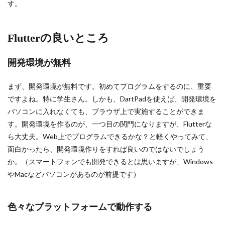
す。
Flutterの良いところ
開発環境が無料
まず、開発環境が無料です。初めてプログラムをするのに、重要
ですよね。特に学生さん。しかも、DartPadを使えば、開発環境を
パソコンに入れなくても、ブラウザ上で実施することができま
す。開発環境を作るのが、一つ目の関門になりますが、Flutterな
ら大丈夫。Web上でプログラムできるかな？と軽くやってみて、
面白かったら、開発環境作りをすれば良いのではないでしょう
か。（スマートフォンでも開発できるとは思いますが、Windows
やMacなどパソコンがあるのが前提です）
色々なプラットフォームで動作する