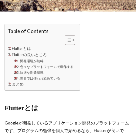
Table of Contents
Flutterとは
Flutterの良いところ
開発環境が無料
色々なプラットフォームで動作する
快適な開発環境
世界では使われ始めている
まとめ
Flutterとは
Googleが開発しているアプリケーション開発のプラットフォーム
です。プログラムの勉強を個人で始めるなら、Flutterが良いで