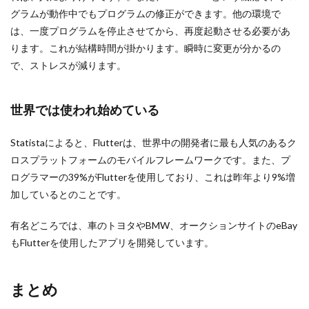
グラムが動作中でもプログラムの修正ができます。他の環境で
は、一度プログラムを停止させてから、再度起動させる必要があ
ります。これが結構時間が掛かります。瞬時に変更が分かるの
で、ストレスが減ります。
世界では使われ始めている
Statistaによると、Flutterは、世界中の開発者に最も人気のあるク
ロスプラットフォームのモバイルフレームワークです。また、プ
ログラマーの39%がFlutterを使用しており、これは昨年より9%増
加しているとのことです。
有名どころでは、車のトヨタやBMW、オークションサイトのeBay
もFlutterを使用したアプリを開発しています。
まとめ