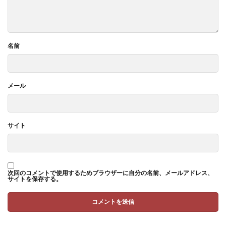
名前
メール
サイト
次回のコメントで使用するためブラウザーに自分の名前、メールアドレス、
サイトを保存する。