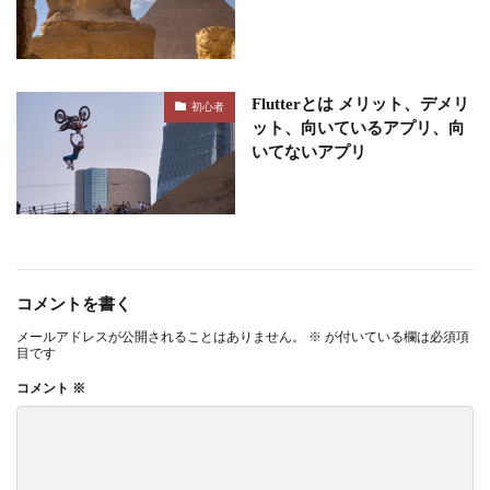
Flutterとは メリット、デメリ
初心者
ット、向いているアプリ、向
いてないアプリ
コメントを書く
メールアドレスが公開されることはありません。
※
が付いている欄は必須項
目です
コメント
※