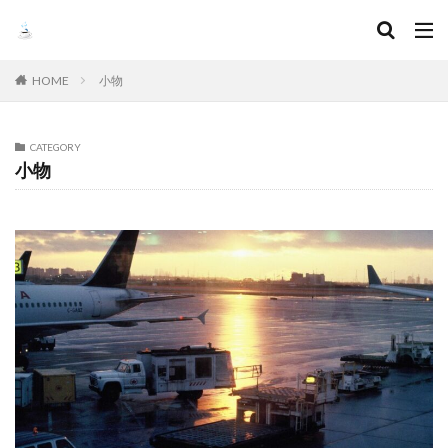
HOME
小物
CATEGORY
小物