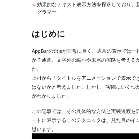
効果的なテキスト表示方法を探求しており、
グラマー
はじめに
AppBarのtitleが非常に長く、通常の表示
か？通常、文字列の縮小や末尾の省略を考える
た。
上司から「タイトルをアニメーションで表示で
はないかと考えました。しかし、実際にいくつ
がわかりました。
この記事では、その具体的な方法と実装過程を
ートに表示するこのテクニックは、見た目のイ
思います。