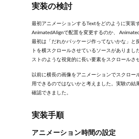
実装の検討
最初アニメーションするTextをどのように実
AnimatedAlignで配置を変更するのか、 Anima
最初は「だれかパッケージ作ってないかな」と探索する中
トを横スクロールさせているソースがありました
ストのような視覚的に長い要素をスクロールさ
以前に横長の画像をアニメーションでスクロー
用できるのではないかと考えました。実験の結
確認できました。
実装手順
アニメーション時間の設定