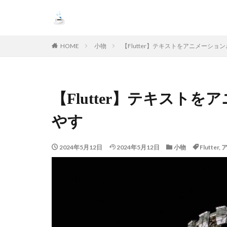
HOME
小物
【Flutter】テキストをアニメーシ
【Flutter】テキスト
やす
2024年5月12日
2024年5月12日
小物
Flutter
,