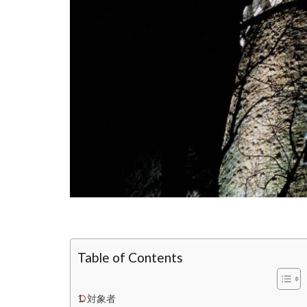
Table of Contents
対象者