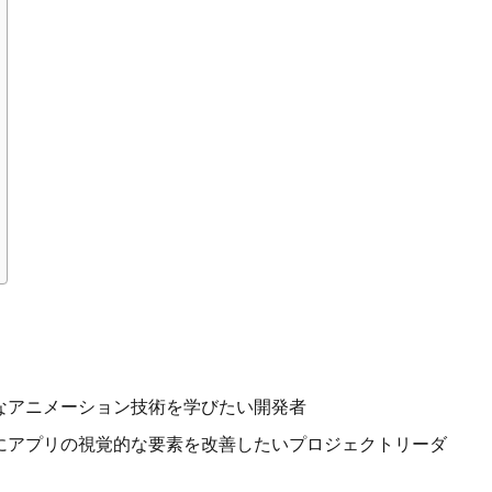
体的なアニメーション技術を学びたい開発者
にアプリの視覚的な要素を改善したいプロジェクトリーダ