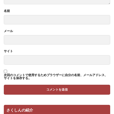
名前
メール
サイト
次回のコメントで使用するためブラウザーに自分の名前、メールアドレス、
サイトを保存する。
さくしんの紹介