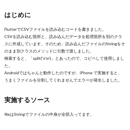
はじめに
FlutterでCSVファイルを読み込むコードを書きました。
CSVを読み込む箇所と、読み込んだデータを処理箇所を別のクラ
スに作成しています。そのため、読み込んだファイルのStringをそ
のまま別クラスのメソッドに引数で渡しました。
検索すると、「split(‘\r\n’)」とあったので、コピペして使用しまし
た。
Androidではちゃんと動作したのですが、iPhone で実施すると、
うまくファイルを分割してくれませんでエラーが発生しました。
実施するソース
fileはStringでファイルの中身が全部入ってます。