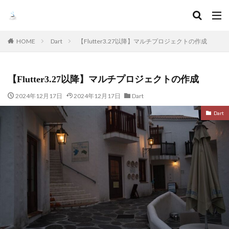
HOME
Dart
【Flutter3.27以降】マルチプロジェクトの作成
【Flutter3.27以降】マルチプロジェクトの作成
2024年12月17日
2024年12月17日
Dart
Dart