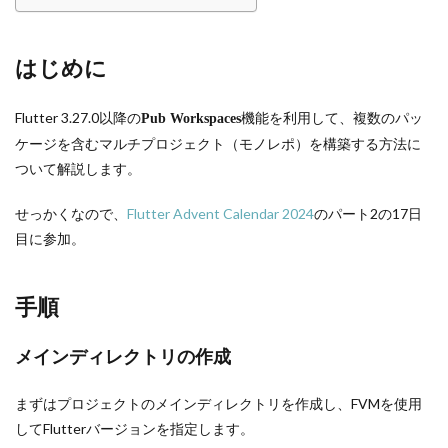
はじめに
Flutter 3.27.0以降の
機能を利用して、複数のパッ
Pub Workspaces
ケージを含むマルチプロジェクト（モノレポ）を構築する方法に
ついて解説します。
せっかくなので、
Flutter Advent Calendar 2024
のパート2の17日
目に参加。
手順
メインディレクトリの作成
まずはプロジェクトのメインディレクトリを作成し、FVMを使用
してFlutterバージョンを指定します。