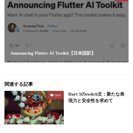
Announcing Flutter AI Toolkit【日本語訳】
関連する記事
Dart 3のswitch文：新たな表
Dart
現力と安全性を求めて