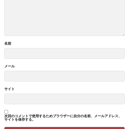
名前
メール
サイト
次回のコメントで使用するためブラウザーに自分の名前、メールアドレス、
サイトを保存する。