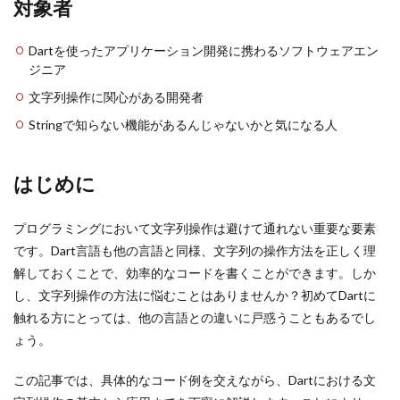
対象者
Dartを使ったアプリケーション開発に携わるソフトウェアエン
ジニア
文字列操作に関心がある開発者
Stringで知らない機能があるんじゃないかと気になる人
はじめに
プログラミングにおいて文字列操作は避けて通れない重要な要素
です。Dart言語も他の言語と同様、文字列の操作方法を正しく理
解しておくことで、効率的なコードを書くことができます。しか
し、文字列操作の方法に悩むことはありませんか？初めてDartに
触れる方にとっては、他の言語との違いに戸惑うこともあるでし
ょう。
この記事では、具体的なコード例を交えながら、Dartにおける文