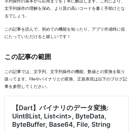
字列操作の基本から応用までを丁寧に解説します。これにより、
文字列操作の理解を深め、より質の高いコードを書く手助けとな
るでしょう。
この記事を読んで、初めての機能を知ったり、アプリ作成時に役
にたっていただけると嬉しいです！
この記事の範囲
この記事では、文字列、文字列操作の機能、数値との変換を取り
扱ってます。Fileやバイナリとの変換、正規表現は以下のブログ記
事を参照してください。