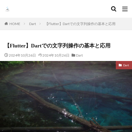
HOME
Dart
【Flutter】Dartでの文字列操作の基本と応用
【Flutter】Dartでの文字列操作の基本と応用
2024年10月26日
2024年10月26日
Dart
Dart