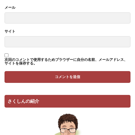
メール
サイト
次回のコメントで使用するためブラウザーに自分の名前、メールアドレス、
サイトを保存する。
さくしんの紹介