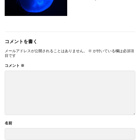
コメントを書く
メールアドレスが公開されることはありません。
※
が付いている欄は必須項
目です
コメント
※
名前