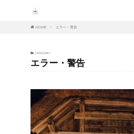
HOME
エラー・警告
CATEGORY
エラー・警告