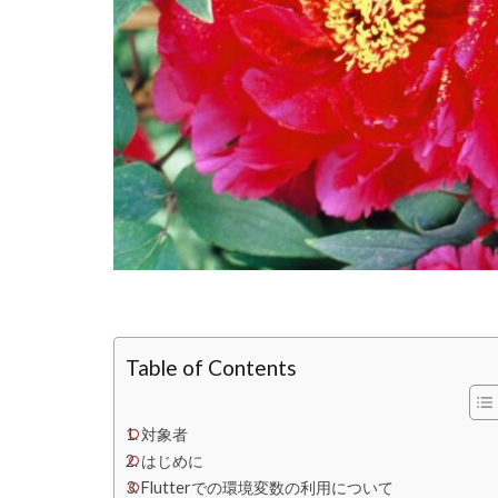
Table of Contents
対象者
はじめに
Flutterでの環境変数の利用について