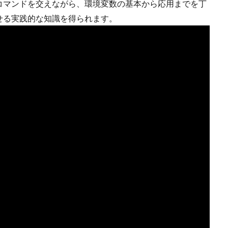
コマンドを交えながら、環境変数の基本から応用までを丁
せる実践的な知識を得られます。