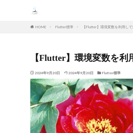
HOME
Flutter標準
【Flutter】環境変数を利用
【Flutter】環境変数
2024年9月20日
2024年9月20日
Flutter標準