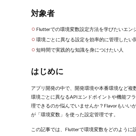
対象者
Flutterでの環境変数設定方法を学びたいエン
環境ごとに異なる設定を効率的に管理したい
短時間で実践的な知識を身につけたい人
はじめに
アプリ開発の中で、開発環境や本番環境など複
環境ごとに異なるAPIエンドポイントや機能フ
理できるのか悩んでいませんか？Flavorもい
が「環境変数」を使った設定管理です。
この記事では、Flutterで環境変数をどのよ