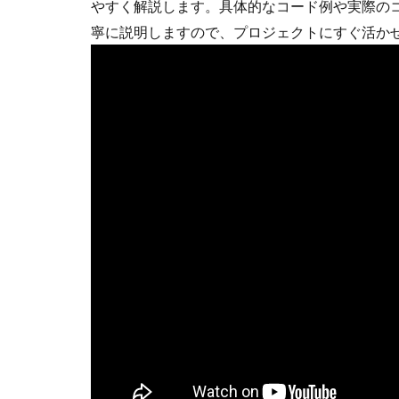
やすく解説します。具体的なコード例や実際の
寧に説明しますので、プロジェクトにすぐ活か