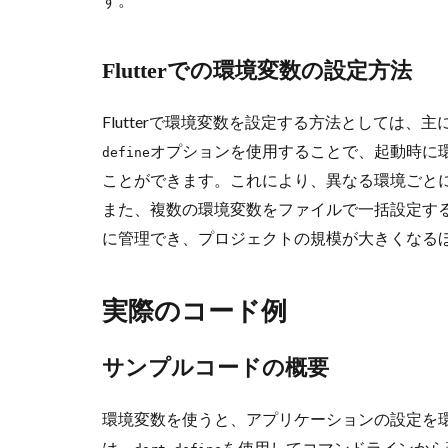
Flutterでの環境変数の設定方法
Flutterで環境変数を設定する方法としては
オプションを使用することで、起動時に
define
ことができます。これにより、異なる環境ごと
また、複数の環境変数をファイルで一括設定す
に管理でき、プロジェクトの規模が大きくなる
実際のコード例
サンプルコードの概要
環境変数を使うと、アプリケーションの設定を環境
は、
を使用してコマンドラインから