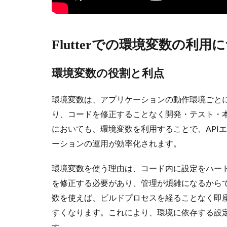
Flutterでの環境変数の利用
環境変数の役割と利点
環境変数は、アプリケーションの動作環境ごと
り、コードを修正することなく開発・テスト・本番
においても、環境変数を利用することで、API
ーションの運用が効率化されます。
環境変数を使う理由は、コード内に設定をハー
を修正する必要があり、管理が煩雑になるから
数を使えば、ビルドプロセスを経ることなく即
すくなります。これにより、環境に依存する設
す。