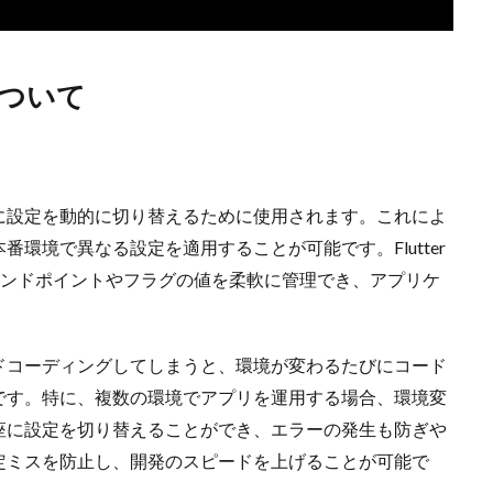
について
に設定を動的に切り替えるために使用されます。これによ
環境で異なる設定を適用することが可能です。Flutter
エンドポイントやフラグの値を柔軟に管理でき、アプリケ
ドコーディングしてしまうと、環境が変わるたびにコード
です。特に、複数の環境でアプリを運用する場合、環境変
座に設定を切り替えることができ、エラーの発生も防ぎや
定ミスを防止し、開発のスピードを上げることが可能で