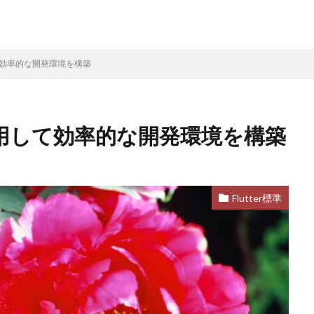
して効率的な開発環境を構築
を利用して効率的な開発環境を構築
Flutter標準