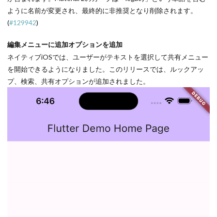
ように名前が変更され、最終的に非推奨となり削除されます。
(
#129942
)
編集メニューに追加オプションを追加
ネイティブiOSでは、ユーザーがテキストを選択して共有メニュー
を開始できるようになりました。このリリースでは、ルックアッ
プ、検索、共有オプションが追加されました。