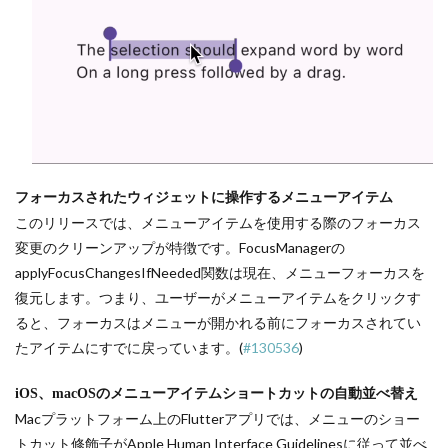
フォーカスされたウィジェットに操作するメニューアイテム
このリリースでは、メニューアイテムを使用する際のフォーカス
変更のクリーンアップが特徴です。FocusManagerの
applyFocusChangesIfNeeded関数は現在、メニューフォーカスを
復元します。つまり、ユーザーがメニューアイテムをクリックす
ると、フォーカスはメニューが開かれる前にフォーカスされてい
たアイテムにすでに戻っています。(
#130536
)
iOS、macOSのメニューアイテムショートカットの自動並べ替え
Macプラットフォーム上のFlutterアプリでは、メニューのショー
トカット修飾子がApple Human Interface Guidelinesに従って並べ