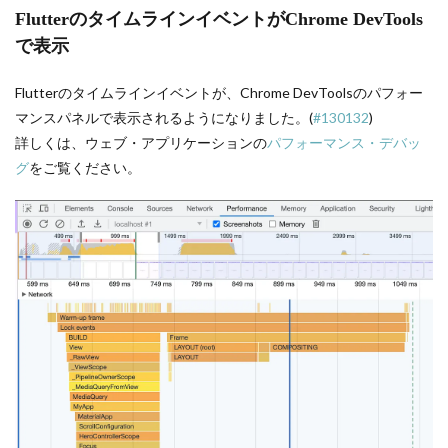
FlutterのタイムラインイベントがChrome DevTools
で表示
Flutterのタイムラインイベントが、Chrome DevToolsのパフォー
マンスパネルで表示されるようになりました。(
#130132
)
詳しくは、ウェブ・アプリケーションの
パフォーマンス・デバッ
グ
をご覧ください。