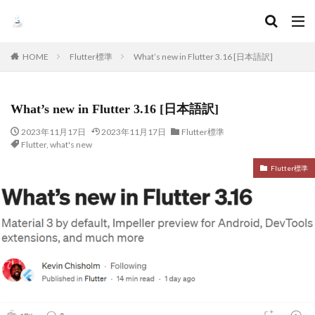
HOME
Flutter標準
What’s new in Flutter 3.16 [日本語訳]
What’s new in Flutter 3.16 [日本語訳]
2023年11月17日
2023年11月17日
Flutter標準
Flutter
,
what's new
Flutter標準