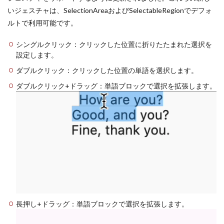
いジェスチャは、SelectionAreaおよびSelectableRegionでデフォ
ルトで利用可能です。
シングルクリック：クリックした位置に折りたたまれた選択を
設定します。
ダブルクリック：クリックした位置の単語を選択します。
ダブルクリック+ドラッグ：単語ブロックで選択を拡張します。
長押し+ドラッグ：単語ブロックで選択を拡張します。