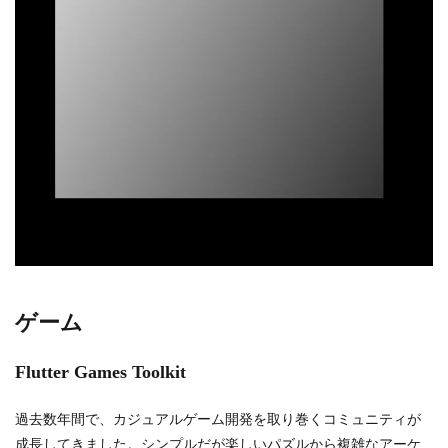
ゲーム
Flutter Games Toolkit
過去数年間で、カジュアルゲーム開発を取り巻くコミュニティが
成長してきました。シンプルだが楽しいパズルから複雑なアーケ