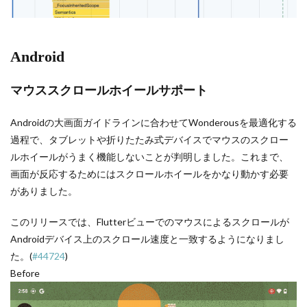
Android
マウススクロールホイールサポート
Androidの大画面ガイドラインに合わせてWonderousを最適化する
過程で、タブレットや折りたたみ式デバイスでマウスのスクロー
ルホイールがうまく機能しないことが判明しました。これまで、
画面が反応するためにはスクロールホイールをかなり動かす必要
がありました。
このリリースでは、Flutterビューでのマウスによるスクロールが
Androidデバイス上のスクロール速度と一致するようになりまし
た。(
#44724
)
Before