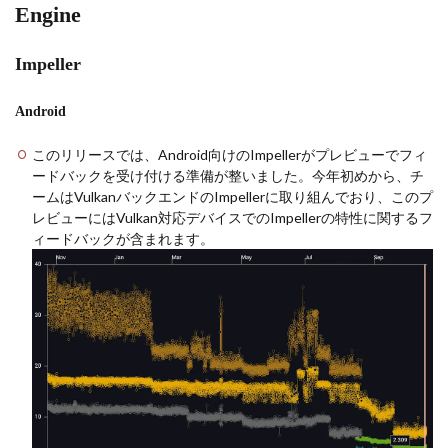
Engine
Impeller
Android
このリリースでは、Android向けのImpellerがプレビューでフィ
ードバックを受け付ける準備が整いました。今年初めから、チ
ームはVulkanバックエンドのImpellerに取り組んでおり、このプ
レビューにはVulkan対応デバイスでのImpellerの特性に関するフ
ィードバックが含まれます。