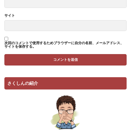
サイト
次回のコメントで使用するためブラウザーに自分の名前、メールアドレス、
サイトを保存する。
さくしんの紹介