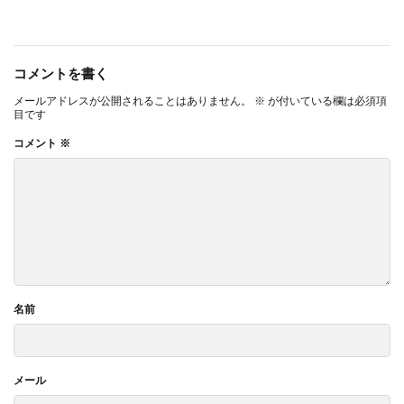
コメントを書く
メールアドレスが公開されることはありません。
※
が付いている欄は必須項
目です
コメント
※
名前
メール