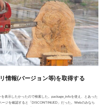
mlからアプリ情報(バージョン等)を取得する
を表示したかったので検索した。package_infoを使え、とあった
ジを確認すると「DISCONTINUED」だった。Webのみなら