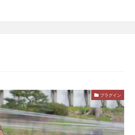
プラグイン