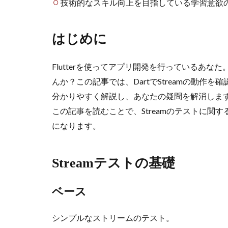
技術的なスキル向上を目指している学習意欲
はじめに
Flutterを使ってアプリ開発を行っているあな
んか？この記事では、DartでStreamの動作を
分かりやすく解説し、あなたの疑問を解消しま
この記事を読むことで、Streamのテストに
になります。
Streamテストの基礎
ベース
シンプルなストリームのテスト。