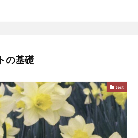
テストの基礎
test