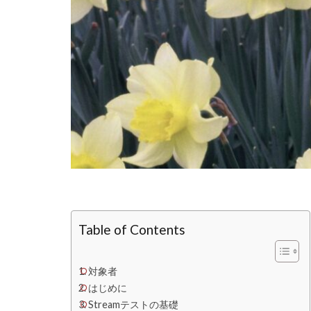
Table of Contents
対象者
はじめに
Streamテストの基礎