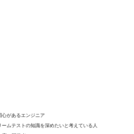
に関心があるエンジニア
ストリームテストの知識を深めたいと考えている人