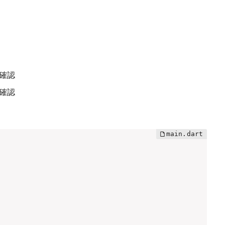
を確認
を確認