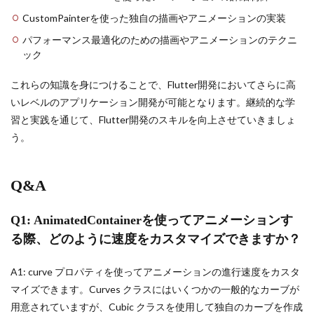
CustomPainterを使った独自の描画やアニメーションの実装
パフォーマンス最適化のための描画やアニメーションのテクニ
ック
これらの知識を身につけることで、Flutter開発においてさらに高
いレベルのアプリケーション開発が可能となります。継続的な学
習と実践を通じて、Flutter開発のスキルを向上させていきましょ
う。
Q&A
Q1: AnimatedContainerを使ってアニメーションす
る際、どのように速度をカスタマイズできますか？
A1: curve プロパティを使ってアニメーションの進行速度をカスタ
マイズできます。Curves クラスにはいくつかの一般的なカーブが
用意されていますが、Cubic クラスを使用して独自のカーブを作成