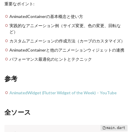
重要なポイント:
AnimatedContainerの基本概念と使い方
実践的なアニメーション例（サイズ変更、色の変更、回転な
ど）
カスタムアニメーションの作成方法（カーブのカスタマイズ）
AnimatedContainerと他のアニメーションウィジェットの連携
パフォーマンス最適化のヒントとテクニック
参考
AnimatedWidget (Flutter Widget of the Week) – YouTube
全ソース