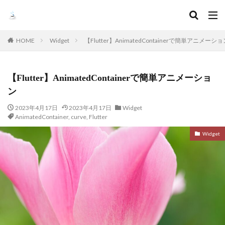
HOME
Widget
【Flutter】AnimatedContainerで簡単アニメーショ
【Flutter】AnimatedContainerで簡単アニメーショ
ン
2023年4月17日
2023年4月17日
Widget
AnimatedContainer
,
curve
,
Flutter
Widget