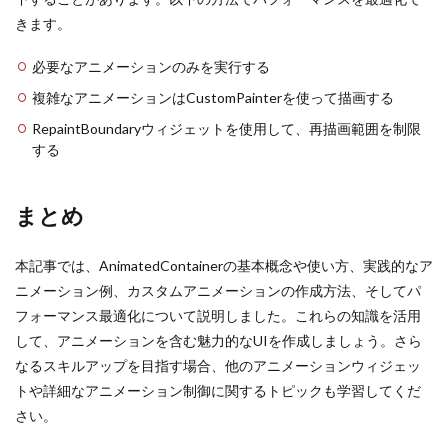
きます。
必要なアニメーションのみを実行する
複雑なアニメーションはCustomPainterを使って描画する
RepaintBoundaryウィジェットを使用して、再描画範囲を制限
する
まとめ
本記事では、AnimatedContainerの基本概念や使い方、実践的なア
ニメーション例、カスタムアニメーションの作成方法、そしてパ
フォーマンス最適化について説明しました。これらの知識を活用
して、アニメーションを含む魅力的なUIを作成しましょう。さら
なるスキルアップを目指す場合、他のアニメーションウィジェッ
トや詳細なアニメーション制御に関するトピックも学習してくだ
さい。