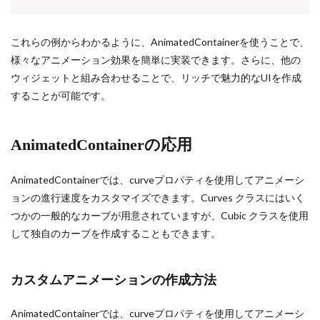
これらの例からわかるように、AnimatedContainerを使うことで、
様々なアニメーション効果を簡単に実装できます。さらに、他の
ウィジェットと組み合わせることで、リッチで魅力的なUIを作成
することが可能です。
AnimatedContainerの応用
AnimatedContainerでは、curveプロパティを使用してアニメーシ
ョンの進行速度をカスタマイズできます。Curves クラスにはいく
つかの一般的なカーブが用意されていますが、Cubic クラスを使用
して独自のカーブを作成することもできます。
カスタムアニメーションの作成方法
AnimatedContainerでは、curveプロパティを使用してアニメーシ