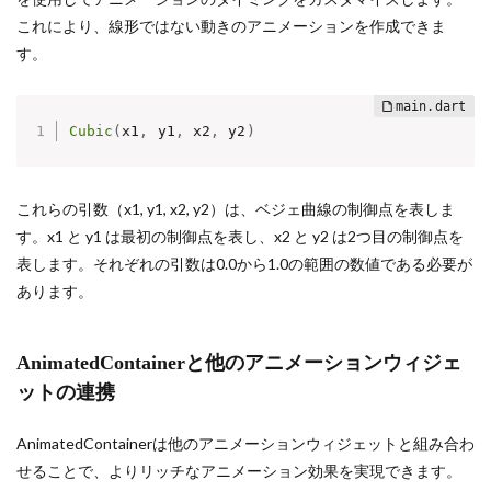
これにより、線形ではない動きのアニメーションを作成できま
す。
Cubic
(
x1
,
 y1
,
 x2
,
 y2
)
これらの引数（x1, y1, x2, y2）は、ベジェ曲線の制御点を表しま
す。x1 と y1 は最初の制御点を表し、x2 と y2 は2つ目の制御点を
表します。それぞれの引数は0.0から1.0の範囲の数値である必要が
あります。
AnimatedContainerと他のアニメーションウィジェ
ットの連携
AnimatedContainerは他のアニメーションウィジェットと組み合わ
せることで、よりリッチなアニメーション効果を実現できます。