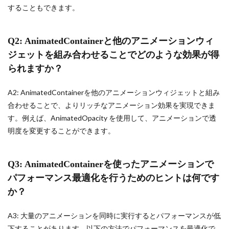
することもできます。
Q2: AnimatedContainerと他のアニメーションウィ
ジェットを組み合わせることでどのような効果が得
られますか？
A2: AnimatedContainerを他のアニメーションウィジェットと組み
合わせることで、よりリッチなアニメーション効果を実現できま
す。例えば、AnimatedOpacity を使用して、アニメーションで透
明度を変更することができます。
Q3: AnimatedContainerを使ったアニメーションで
パフォーマンス最適化を行うためのヒントは何です
か？
A3: 大量のアニメーションを同時に実行するとパフォーマンスが低
下することがあります。以下の方法でパフォーマンスを最適化で