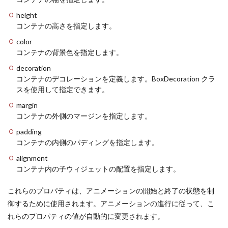
height
コンテナの高さを指定します。
color
コンテナの背景色を指定します。
decoration
コンテナのデコレーションを定義します。BoxDecoration クラ
スを使用して指定できます。
margin
コンテナの外側のマージンを指定します。
padding
コンテナの内側のパディングを指定します。
alignment
コンテナ内の子ウィジェットの配置を指定します。
これらのプロパティは、アニメーションの開始と終了の状態を制
御するために使用されます。アニメーションの進行に従って、こ
れらのプロパティの値が自動的に変更されます。