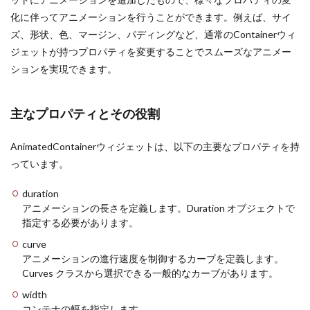
化に伴ってアニメーションを行うことができます。例えば、サイ
ズ、形状、色、マージン、パディングなど、通常のContainerウィ
ジェットが持つプロパティを変更することでスムーズなアニメー
ションを実現できます。
主なプロパティとその役割
AnimatedContainerウィジェットは、以下の主要なプロパティを持
っています。
duration
アニメーションの長さを定義します。Duration オブジェクトで
指定する必要があります。
curve
アニメーションの進行速度を制御するカーブを定義します。
Curves クラスから選択できる一般的なカーブがあります。
width
コンテナの幅を指定します。