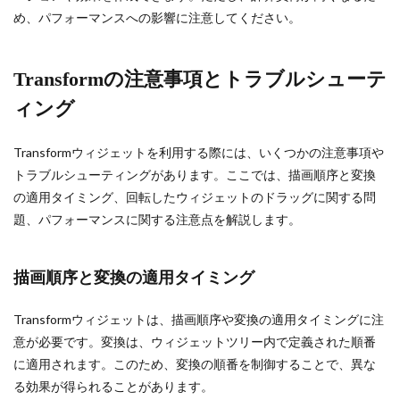
め、パフォーマンスへの影響に注意してください。
Transformの注意事項とトラブルシューテ
ィング
Transformウィジェットを利用する際には、いくつかの注意事項や
トラブルシューティングがあります。ここでは、描画順序と変換
の適用タイミング、回転したウィジェットのドラッグに関する問
題、パフォーマンスに関する注意点を解説します。
描画順序と変換の適用タイミング
Transformウィジェットは、描画順序や変換の適用タイミングに注
意が必要です。変換は、ウィジェットツリー内で定義された順番
に適用されます。このため、変換の順番を制御することで、異な
る効果が得られることがあります。