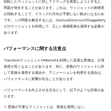
回転したウィジェットに対してドラッグを実装しようとすると、
問題が発生することがあります。これは、ウィジェットの座標系
が回転することで、ドラッグの方向が予期しない動きになるため
です。この問題を解決するには、GestureDetectorやDraggableな
どのウィジェットを利用して、正しい座標変換を適用する必要が
あります。
パフォーマンスに関する注意点
TransformウィジェットやMatrix4を利用した高度な変換は、計算
負荷が高くなることがあります。特に、多数のウィジェットに対
して変換を適用する場合や、アニメーションを利用する場合は、
パフォーマンスに影響が出ることがあります。
パフォーマンスを向上させる方法として、以下のような対策があ
ります。
変換が不要なウィジェットは、変換を適用しない。