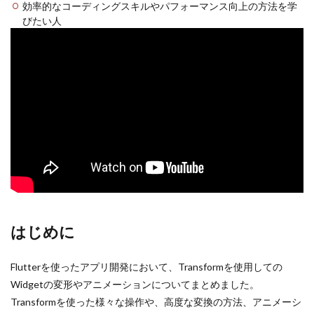
効率的なコーディングスキルやパフォーマンス向上の方法を学
びたい人
はじめに
Flutterを使ったアプリ開発において、Transformを使用しての
Widgetの変形やアニメーションについてまとめました。
Transformを使った様々な操作や、高度な変換の方法、アニメーシ