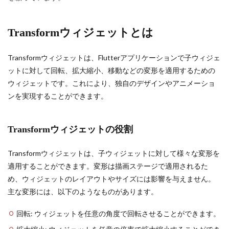
Transformウィジェットとは
Transformウィジェットは、Flutterアプリケーションで子ウィジェ
ットに対して回転、拡大縮小、移動などの変形を適用するための
ウィジェットです。これにより、独自のデザインやアニメーショ
ンを実現することができます。
Transformウィジェットの役割
Transformウィジェットは、子ウィジェットに対して様々な変形を
適用することができます。変形は描画ステージで適用されるた
め、ウィジェットのレイアウトやサイズには影響を与えません。
主な変形には、以下のようなものがあります。
回転: ウィジェットを任意の角度で回転させることができます。