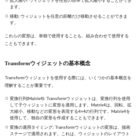
拡大縮小: ウィジェットを任意の倍率で拡大縮小することができ
ます。
移動: ウィジェットを任意の距離だけ移動させることができま
す。
これらの変形は、単独で使用することも、組み合わせて使用する
こともできます。
Transformウィジェットの基本概念
Transformウィジェットを使用する際には、いくつかの基本概念を
理解することが重要です。
変換行列(Matrix4): Transformウィジェットは、変換行列を使用
して子ウィジェットに変形を適用します。Matrix4は、回転、拡
大縮小、移動などの変形を表現する4×4の行列です。Matrix4を
使用して、独自の変形を作成することもできます。
変換の適用タイミング: Transformウィジェットの変形は、描画
ステージで適用されます。これは、ウィジェットのレイアウト