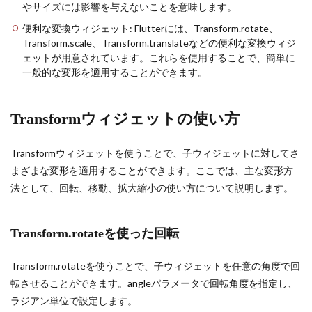
やサイズには影響を与えないことを意味します。
便利な変換ウィジェット: Flutterには、Transform.rotate、
Transform.scale、Transform.translateなどの便利な変換ウィジ
ェットが用意されています。これらを使用することで、簡単に
一般的な変形を適用することができます。
Transformウィジェットの使い方
Transformウィジェットを使うことで、子ウィジェットに対してさ
まざまな変形を適用することができます。ここでは、主な変形方
法として、回転、移動、拡大縮小の使い方について説明します。
Transform.rotateを使った回転
Transform.rotateを使うことで、子ウィジェットを任意の角度で回
転させることができます。angleパラメータで回転角度を指定し、
ラジアン単位で設定します。