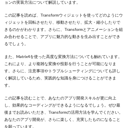
ョンの実装方法について解説しています。
この記事を読めば、Transformウィジェットを使ってどのようにウ
ィジェットを回転させたり、移動させたり、拡大・縮小したりで
きるのかがわかります。さらに、Transformとアニメーションを組
み合わせることで、アプリに魅力的な動きを生み出すことができ
るでしょう。
また、Matrix4を使った高度な変換方法についても触れています。
これにより、より複雑な変換や投影を行うことが可能になりま
す。さらに、注意事項やトラブルシューティングについても詳し
く解説しているため、実践的な知識を身につけることができま
す。
この記事を読むことで、あなたのアプリ開発スキルが更に向上
し、効果的なコーディングができるようになるでしょう。ぜひ最
後までお読みいただき、Transformの活用方法を学んでください。
あなたのアプリ開発が、さらに楽しく、充実したものになること
を願っています。