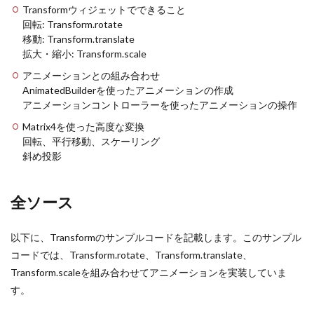
Transformウィジェットでできること
回転: Transform.rotate
移動: Transform.translate
拡大・縮小: Transform.scale
アニメーションとの組み合わせ
AnimatedBuilderを使ったアニメーションの作成
アニメーションコントローラーを使ったアニメーションの操作
Matrix4を使った高度な変換
回転、平行移動、スケーリング
斜め投影
全ソース
以下に、Transformのサンプルコードを記載します。このサンプル
コードでは、Transform.rotate、Transform.translate、
Transform.scaleを組み合わせてアニメーションを実装していま
す。