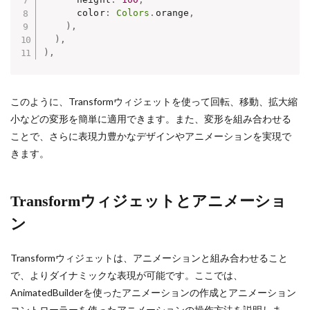
      color
:
Colors
.
orange
,
)
,
)
,
)
,
このように、Transformウィジェットを使って回転、移動、拡大縮
小などの変形を簡単に適用できます。また、変形を組み合わせる
ことで、さらに表現力豊かなデザインやアニメーションを実現で
きます。
Transformウィジェットとアニメーショ
ン
Transformウィジェットは、アニメーションと組み合わせること
で、よりダイナミックな表現が可能です。ここでは、
AnimatedBuilderを使ったアニメーションの作成とアニメーション
コントローラーを使ったアニメーションの操作方法を説明しま