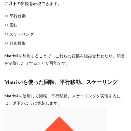
に以下の変換を表現できます。
平行移動
回転
スケーリング
斜め投影
Matrix4を利用することで、これらの変換を組み合わせたり、順番
を制御したりすることが可能です。
Matrix4を使った回転、平行移動、スケーリング
Matrix4を使用して回転、平行移動、スケーリングを実現するに
は、以下のように実装します。