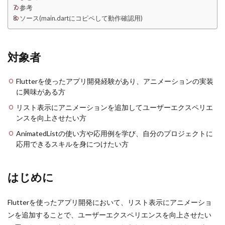
参考
ソース(main.dartにコピペして動作確認用)
対象者
Flutterを使ったアプリ開発経験があり、アニメーションの実装
に興味がある方
リスト表示にアニメーションを追加してユーザーエクスペリエ
ンスを向上させたい方
AnimatedListの使い方や応用例を学び、自分のプロジェクトに
応用できるスキルを身につけたい方
はじめに
Flutterを使ったアプリ開発において、リスト表示にアニメーショ
ンを追加することで、ユーザーエクスペリエンスを向上させたい