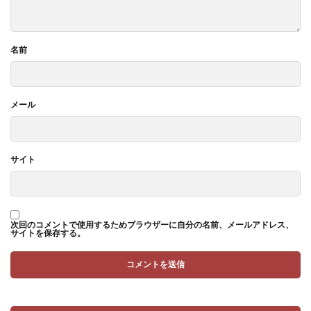
名前
メール
サイト
次回のコメントで使用するためブラウザーに自分の名前、メールアドレス、
サイトを保存する。