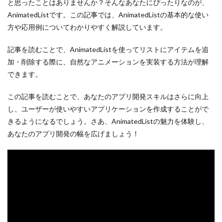
と思ったことはありませんか？そんなあなたにぴったりなのが、
AnimatedListです。この記事では、AnimatedListの基本的な使い
方や応用例についてわかりやすく解説しています。
記事を読むことで、AnimatedListを使ってリストにアイテムを追
加・削除する際に、自然なアニメーションを実装する方法が理解
できます。
この記事を読むことで、あなたのアプリ開発スキルはさらに向上
し、ユーザーが使いやすいアプリケーションを作成することがで
きるようになるでしょう。さあ、AnimatedListの魅力を体験し、
あなたのアプリ開発の幅を広げましょう！