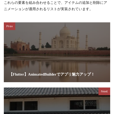
これらの要素を組み合わせることで、アイテムの追加と削除にア
ニメーションが適用されるリストが実装されています。
Prev
【Flutter】AnimatedBuilderでアプリ魅力アップ！
Next