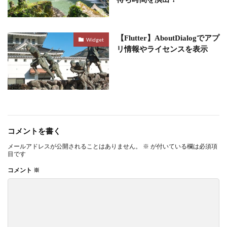
【Flutter】AboutDialogでアプ
Widget
リ情報やライセンスを表示
コメントを書く
メールアドレスが公開されることはありません。
※
が付いている欄は必須項
目です
コメント
※