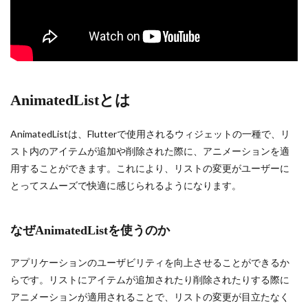
AnimatedListとは
AnimatedListは、Flutterで使用されるウィジェットの一種で、リ
スト内のアイテムが追加や削除された際に、アニメーションを適
用することができます。これにより、リストの変更がユーザーに
とってスムーズで快適に感じられるようになります。
なぜAnimatedListを使うのか
アプリケーションのユーザビリティを向上させることができるか
らです。リストにアイテムが追加されたり削除されたりする際に
アニメーションが適用されることで、リストの変更が目立たなく