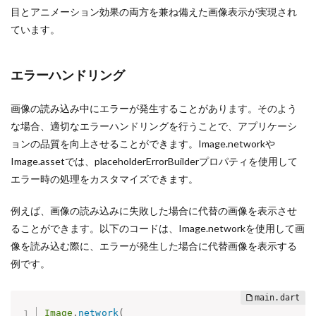
目とアニメーション効果の両方を兼ね備えた画像表示が実現され
ています。
エラーハンドリング
画像の読み込み中にエラーが発生することがあります。そのよう
な場合、適切なエラーハンドリングを行うことで、アプリケーシ
ョンの品質を向上させることができます。Image.networkや
Image.assetでは、placeholderErrorBuilderプロパティを使用して
エラー時の処理をカスタマイズできます。
例えば、画像の読み込みに失敗した場合に代替の画像を表示させ
ることができます。以下のコードは、Image.networkを使用して画
像を読み込む際に、エラーが発生した場合に代替画像を表示する
例です。
Image
.
network
(