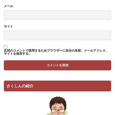
メール
サイト
次回のコメントで使用するためブラウザーに自分の名前、メールアドレス、
サイトを保存する。
さくしんの紹介