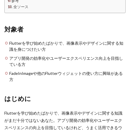
参考
全ソース
対象者
Flutterを学び始めたばかりで、画像表示やデザインに関する知
識を身につけたい方
アプリ開発の効率化やユーザーエクスペリエンス向上を目指し
ている方
FadeInImageや他のFlutterウィジェットの使い方に興味がある
方
はじめに
Flutterを学び始めたばかりで、画像表示やデザインに関する知識
がまだ十分ではないあなた。アプリ開発の効率化やユーザーエク
スペリエンスの向上を目指しているけれど、うまく活用できるウ