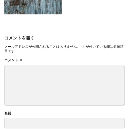
コメントを書く
メールアドレスが公開されることはありません。
※
が付いている欄は必須項
目です
コメント
※
名前