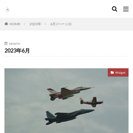
HOME
2023年
6月 (ページ2)
MONTH
2023年6月
Widget