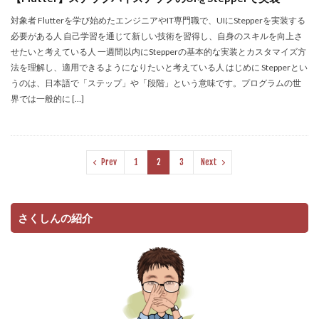
対象者 Flutterを学び始めたエンジニアやIT専門職で、UIにStepperを実装する
必要がある人 自己学習を通じて新しい技術を習得し、自身のスキルを向上さ
せたいと考えている人 一週間以内にStepperの基本的な実装とカスタマイズ方
法を理解し、適用できるようになりたいと考えている人 はじめに Stepperとい
うのは、日本語で「ステップ」や「段階」という意味です。プログラムの世
界では一般的に […]
Prev
1
2
3
Next
さくしんの紹介