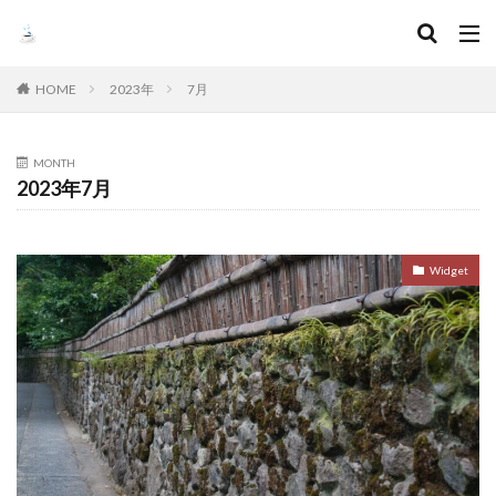
HOME
2023年
7月
MONTH
2023年7月
Widget