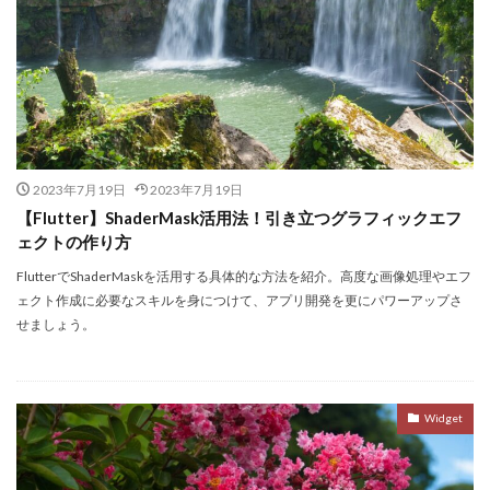
2023年7月19日
2023年7月19日
【Flutter】ShaderMask活用法！引き立つグラフィックエフ
ェクトの作り方
FlutterでShaderMaskを活用する具体的な方法を紹介。高度な画像処理やエフ
ェクト作成に必要なスキルを身につけて、アプリ開発を更にパワーアップさ
せましょう。
Widget