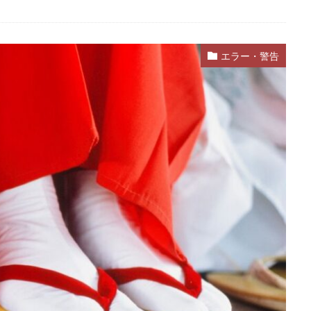
エラー・警告