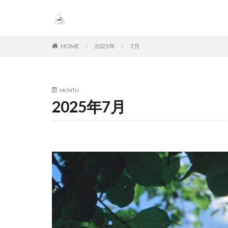
HOME
2025年
7月
MONTH
2025年7月