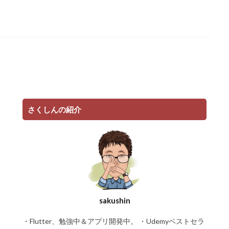
さくしんの紹介
sakushin
・Flutter、勉強中＆アプリ開発中。 ・Udemyベストセラ