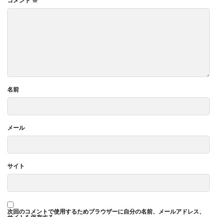
コメント
※
名前
メール
サイト
次回のコメントで使用するためブラウザーに自分の名前、メールアドレス、