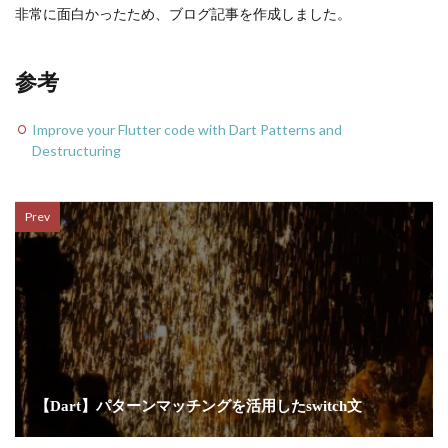
非常に面白かったため、ブログ記事を作成しました。
参考
Improve your Flutter code with Dart Patterns and
Destructuring
Prev
【Dart】パターンマッチングを活用したswitch文