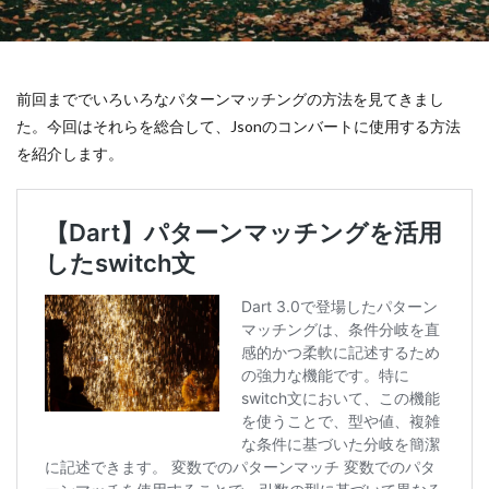
前回まででいろいろなパターンマッチングの方法を見てきまし
た。今回はそれらを総合して、Jsonのコンバートに使用する方法
を紹介します。