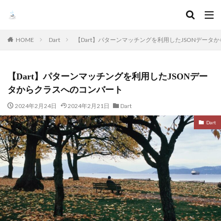
HOME
Dart
【Dart】パターンマッチングを利用したJSONデータ
【Dart】パターンマッチングを利用したJSONデー
タからクラスへのコンバート
2024年2月24日
2024年2月21日
Dart
Dart