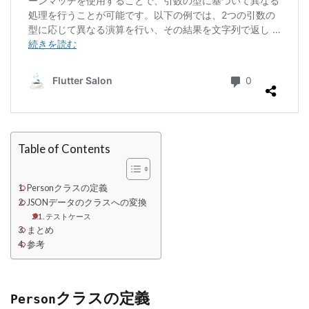
Table of Contents
Personクラスの定義
JSONデータのクラスへの変換
テストケース
まとめ
参考
クラスの定義
Person