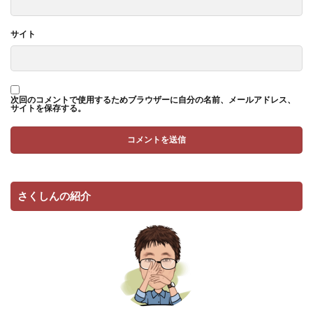
サイト
次回のコメントで使用するためブラウザーに自分の名前、メールアドレス、
サイトを保存する。
さくしんの紹介