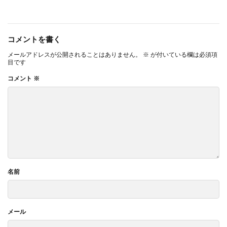
コメントを書く
メールアドレスが公開されることはありません。
※
が付いている欄は必須項
目です
コメント
※
名前
メール