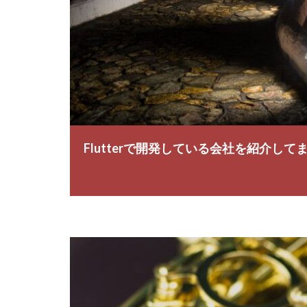
Flutterで開発している会社を紹介して