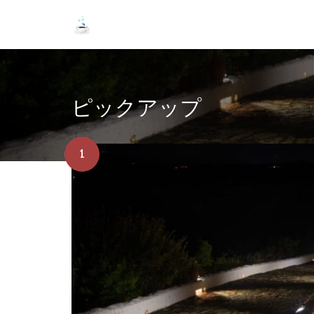
ピックアップ