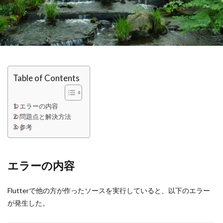
Table of Contents
エラーの内容
問題点と解決方法
参考
エラーの内容
Flutterで他の方が作ったソースを実行していると、以下のエラー
が発生した。