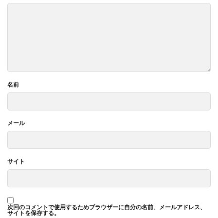
名前
メール
サイト
次回のコメントで使用するためブラウザーに自分の名前、メールアドレス、
サイトを保存する。