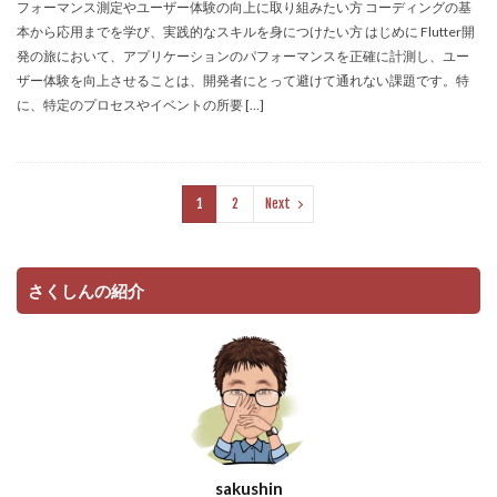
フォーマンス測定やユーザー体験の向上に取り組みたい方 コーディングの基
本から応用までを学び、実践的なスキルを身につけたい方 はじめに Flutter開
発の旅において、アプリケーションのパフォーマンスを正確に計測し、ユー
ザー体験を向上させることは、開発者にとって避けて通れない課題です。特
に、特定のプロセスやイベントの所要 […]
1
2
Next
さくしんの紹介
sakushin