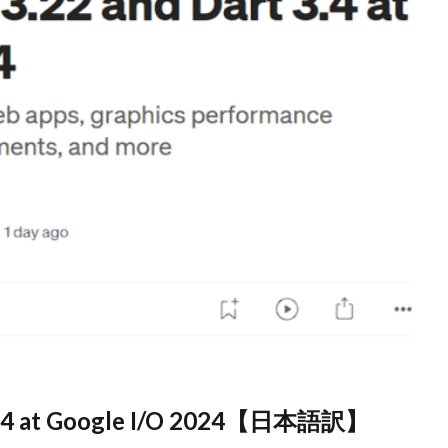
t 3.4 at Google I/O 2024【日本語訳】