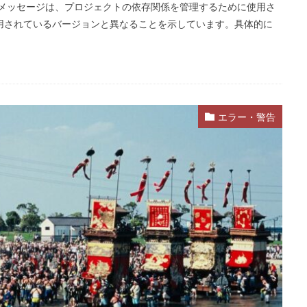
のメッセージは、プロジェクトの依存関係を管理するために使用さ
で使用されているバージョンと異なることを示しています。具体的に
エラー・警告