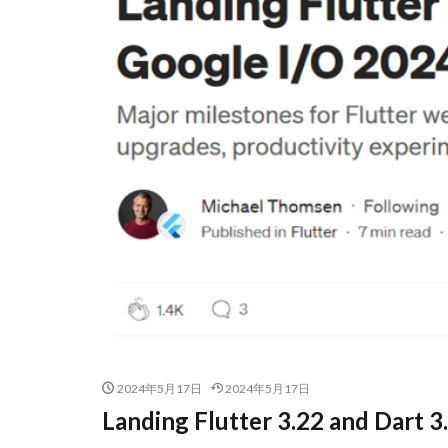
2024年5月17日
2024年5月17日
Landing Flutter 3.22 and Dar