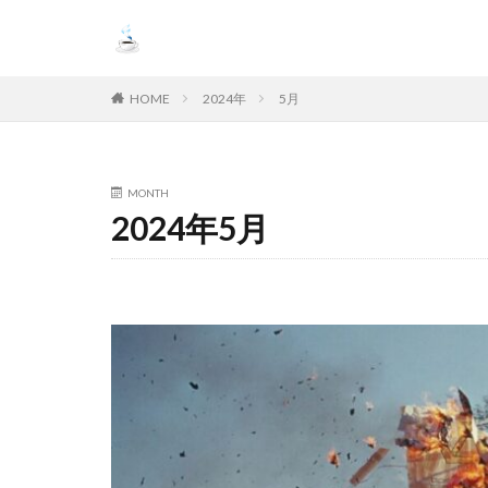
HOME
2024年
5月
MONTH
2024年5月