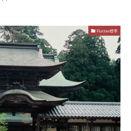
Flutter標準