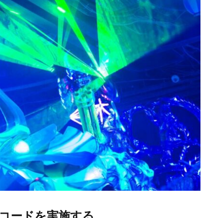
Lデコードを実施する