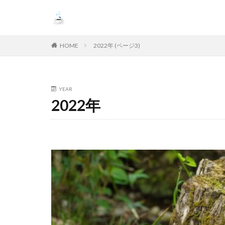
HOME
2022年 (ページ3)
YEAR
2022年